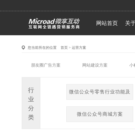
网站首页
关
您当前所在的位置
首页
>
运营方案
朋友圈广告方案
网站建设方案
小
行
微信公众号零售行业功能及
业
会员系统
分
微信公众号商城方案
类