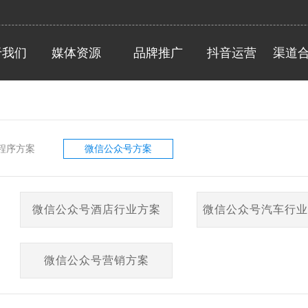
oppo
网易
于我们
媒体资源
品牌推广
抖音运营
渠道
程序方案
微信公众号方案
微信公众号酒店行业方案
微信公众号汽车行业
会员系统
微信公众号营销方案