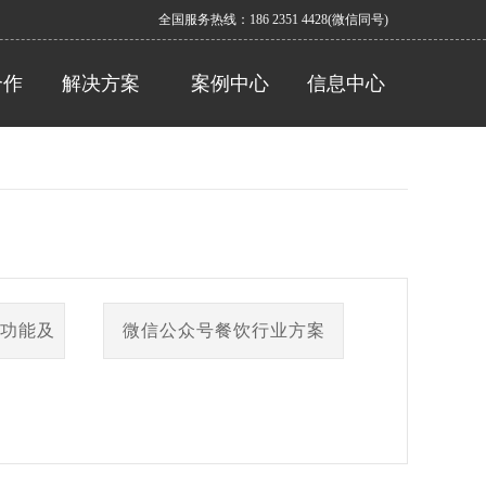
全国服务热线：186 2351 4428(微信同号)
合作
解决方案
案例中心
信息中心
功能及
微信公众号餐饮行业方案