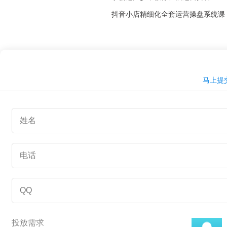
抖音小店精细化全套运营操盘系统课
马上提
投放需求