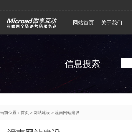
网站首页
关于我们
信息搜索
当前位置：
首页
>
网站建设
>
潼南网站建设