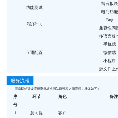
留言板块
功能测试
电商功能
Bug
程序bug
兼容性问
多语言版
手机端
互通配置
微信端
小程序
源文件上
服务流程
潼南网站建设流畅遵循标准网站建设和之间流程，具体如下：
序
环节
角色
备注
号
1
意向提
客户