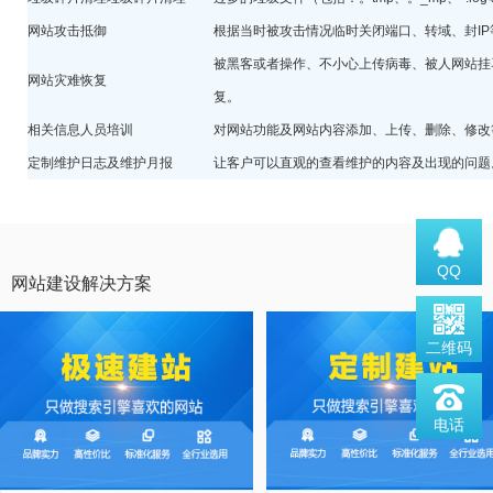
网站攻击抵御
根据当时被攻击情况临时关闭端口、转域、封IP
被黑客或者操作、不小心上传病毒、被人网站挂
网站灾难恢复
复。
相关信息人员培训
对网站功能及网站内容添加、上传、删除、修改
定制维护日志及维护月报
让客户可以直观的查看维护的内容及出现的问题
QQ
网站建设解决方案
二维码
电话