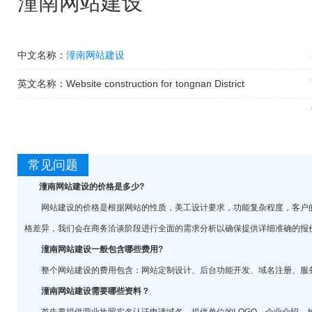
潼南网站建设
中文名称：
潼南网站建设
英文名称：
Website construction for tongnan District
常见问题
潼南网站建设的价格是多少?
网站建设的价格是根据网站的性质，美工设计要求，功能复杂程度，客户的
格差异，我们会在商务洽谈阶段进行全面的需求分析以确保提供详细准确的报
潼南网站建设一般包含哪些费用?
整个网站建设的费用包含：网站定制设计、后台功能开发、域名注册、服务
潼南网站建设需要哪些资料？